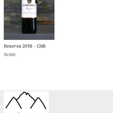
Reserva 2018 – Chili
16,50
€