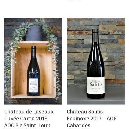
Château de Lascaux
Château Salitis –
Cuvée Carra 2018 –
Equinoxe 2017 – AOP
AOC Pic Saint-Loup
Cabardès