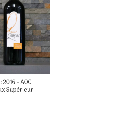
 2016 – AOC
x Supérieur