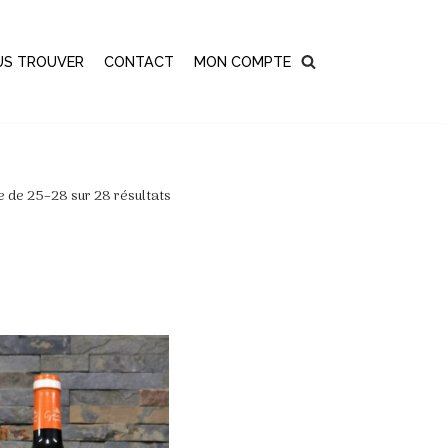
US TROUVER
CONTACT
MON COMPTE
e de 25–28 sur 28 résultats