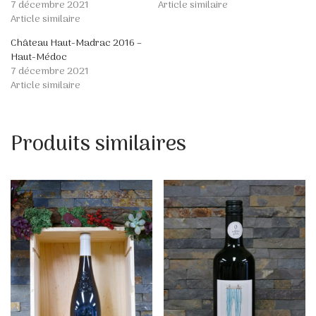
7 décembre 2021
Article similaire
Article similaire
Château Haut-Madrac 2016 –
Haut-Médoc
7 décembre 2021
Article similaire
Produits similaires