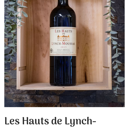
Les Hauts de Lynch-