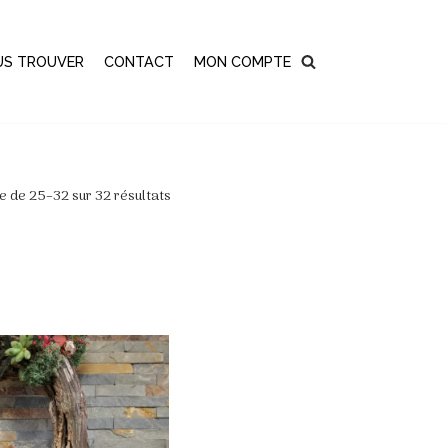
US TROUVER
CONTACT
MON COMPTE
e de 25–32 sur 32 résultats