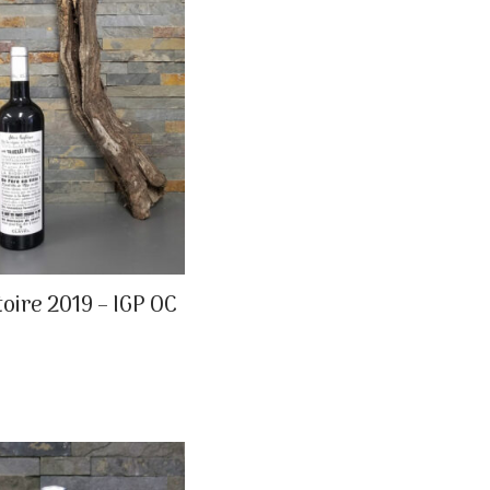
oire 2019 – IGP OC