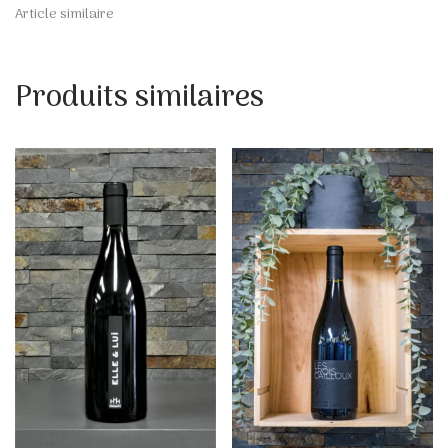
Article similaire
Produits similaires