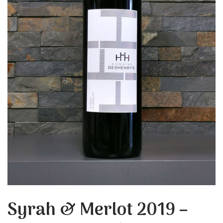
Syrah & Merlot 2019 –