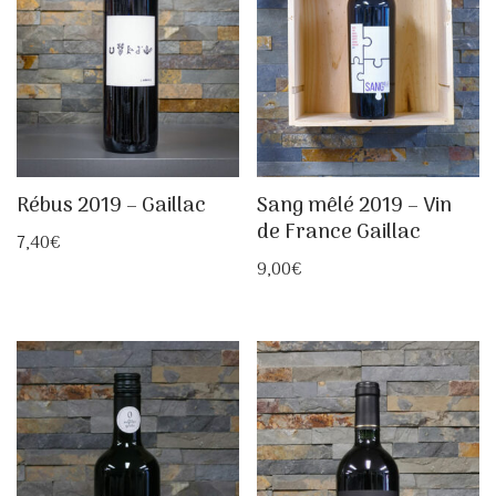
Rébus 2019 – Gaillac
Sang mêlé 2019 – Vin
de France Gaillac
7,40
€
9,00
€