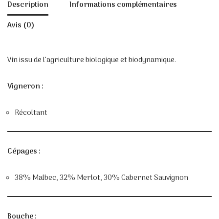
Description
Informations complémentaires
Avis (0)
Vin issu de l’agriculture biologique et biodynamique.
Vigneron :
Récoltant
Cépages :
38% Malbec, 32% Merlot, 30% Cabernet Sauvignon
Bouche :