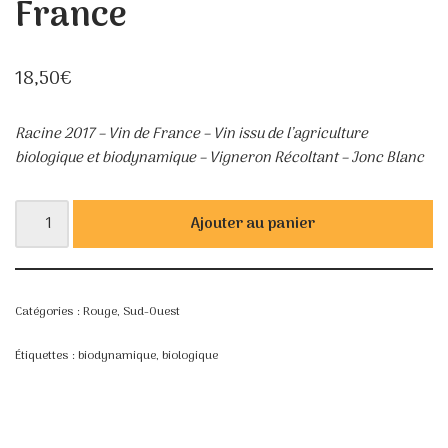
France
18,50
€
Racine 2017 – Vin de France – Vin issu de l’agriculture
biologique et biodynamique – Vigneron Récoltant – Jonc Blanc
Ajouter au panier
Catégories :
Rouge
,
Sud-Ouest
Étiquettes :
biodynamique
,
biologique