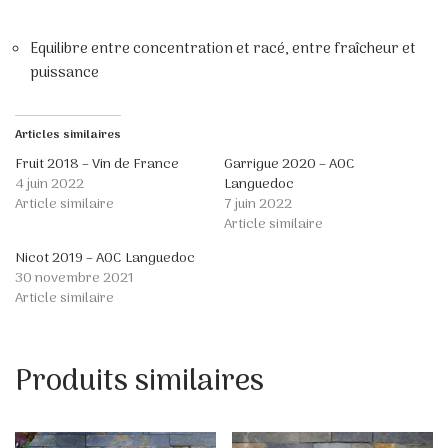
Equilibre entre concentration et racé, entre fraîcheur et
puissance
Articles similaires
Fruit 2018 – Vin de France
Garrigue 2020 – AOC
4 juin 2022
Languedoc
Article similaire
7 juin 2022
Article similaire
Nicot 2019 – AOC Languedoc
30 novembre 2021
Article similaire
Produits similaires