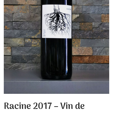
Racine 2017 – Vin de