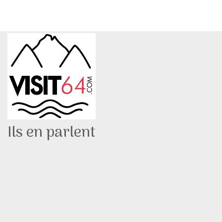
Ils en parlent