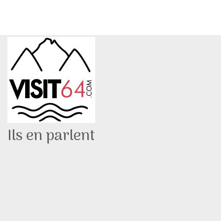
Ils en parlent