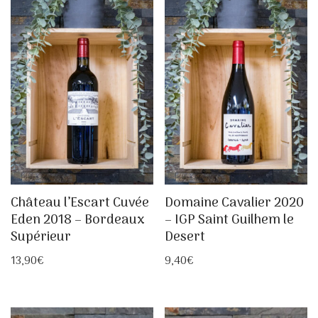
Château l’Escart Cuvée
Domaine Cavalier 2020
Eden 2018 – Bordeaux
– IGP Saint Guilhem le
Supérieur
Desert
13,90
€
9,40
€