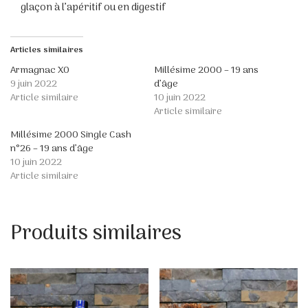
glaçon à l’apéritif ou en digestif
Articles similaires
Armagnac XO
Millésime 2000 – 19 ans
9 juin 2022
d’âge
Article similaire
10 juin 2022
Article similaire
Millésime 2000 Single Cash
n°26 – 19 ans d’âge
10 juin 2022
Article similaire
Produits similaires