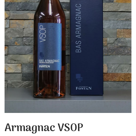
Armagnac VSOP