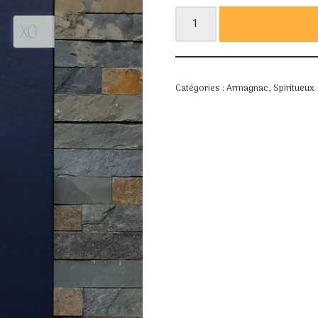
Catégories :
Armagnac
,
Spiritueux