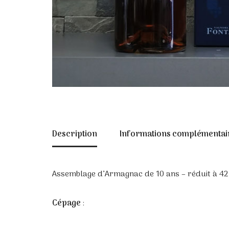
Description
Informations complémentai
Assemblage d’Armagnac de 10 ans – réduit à 4
Cépage
: