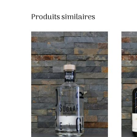
Produits similaires