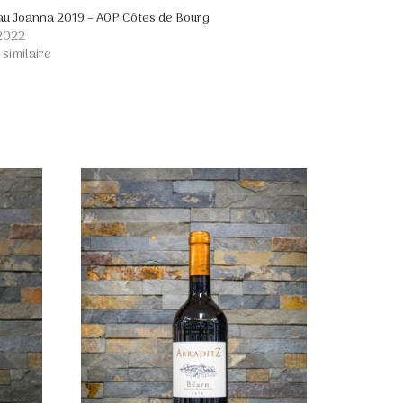
u Joanna 2019 – AOP Côtes de Bourg
 2022
 similaire