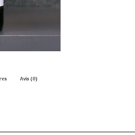
res
Avis (0)