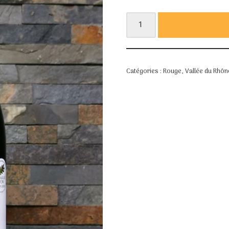
Catégories :
Rouge
,
Vallée du Rhôn