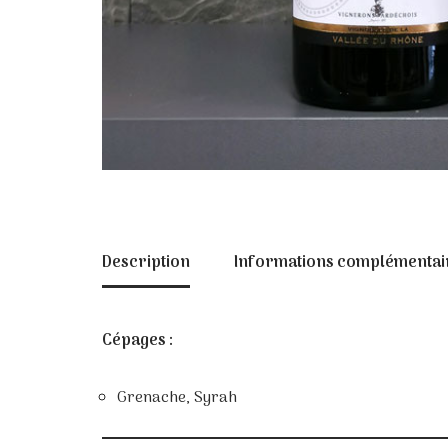
Description
Informations complémentai
Cépages :
Grenache, Syrah