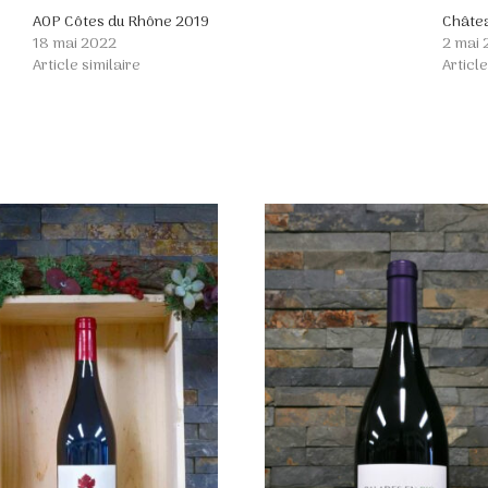
AOP Côtes du Rhône 2019
Châtea
18 mai 2022
2 mai
Article similaire
Article