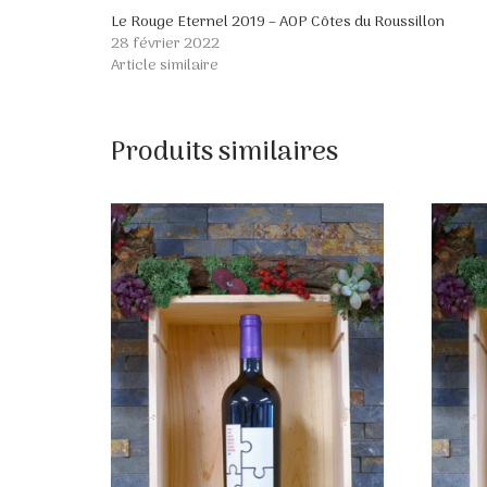
Le Rouge Eternel 2019 – AOP Côtes du Roussillon
28 février 2022
Article similaire
Produits similaires