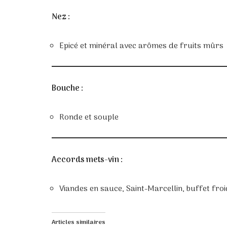
Nez :
Epicé et minéral avec arômes de fruits mûrs
Bouche :
Ronde et souple
Accords mets-vin :
Viandes en sauce, Saint-Marcellin, buffet fro
Articles similaires