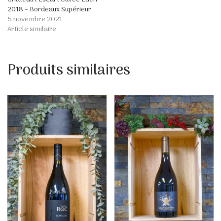
2018 – Bordeaux Supérieur
5 novembre 2021
Article similaire
Produits similaires