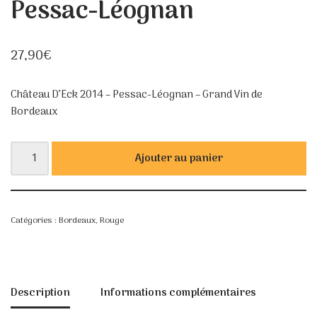
Pessac-Léognan
27,90
€
Château D’Eck 2014 – Pessac-Léognan – Grand Vin de
Bordeaux
Ajouter au panier
Catégories :
Bordeaux
,
Rouge
Description
Informations complémentaires