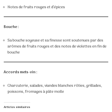
Notes de fruits rouges et d’épices
Bouche :
Sa bouche soyeuse et sa finesse sont soutenues par des
arômes de fruits rouges et des notes de violettes en fin de
bouche
Accords mets-vin :
Charcuterie, salades, viandes blanches rôties, grillades,
poissons, fromages à pâte molle
Articles similaires