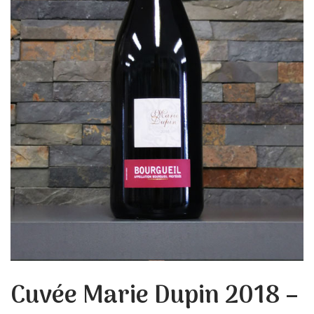
Cuvée Marie Dupin 2018 –