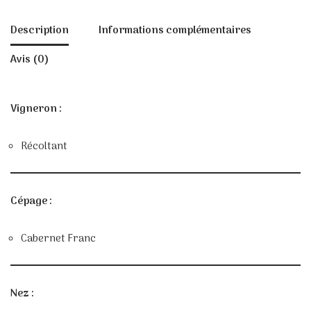
Description
Informations complémentaires
Avis (0)
Vigneron :
Récoltant
Cépage :
Cabernet Franc
Nez :