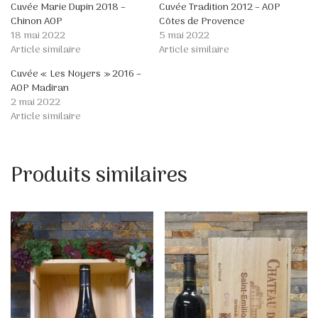
Cuvée Marie Dupin 2018 –
Cuvée Tradition 2012 – AOP
Chinon AOP
Côtes de Provence
18 mai 2022
5 mai 2022
Article similaire
Article similaire
Cuvée « Les Noyers » 2016 –
AOP Madiran
2 mai 2022
Article similaire
Produits similaires