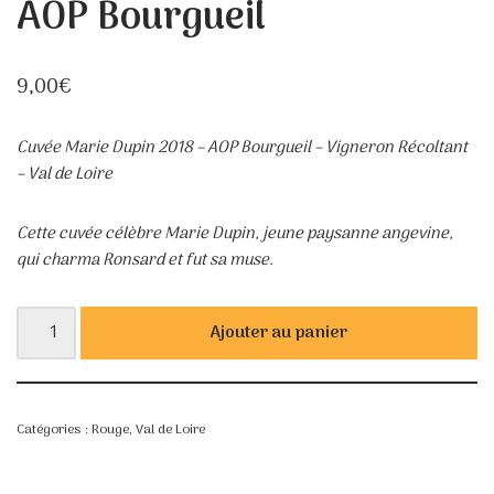
AOP Bourgueil
9,00
€
Cuvée Marie Dupin 2018 – AOP Bourgueil – Vigneron Récoltant
– Val de Loire
Cette cuvée célèbre Marie Dupin, jeune paysanne angevine,
qui charma Ronsard et fut sa muse.
Ajouter au panier
Catégories :
Rouge
,
Val de Loire