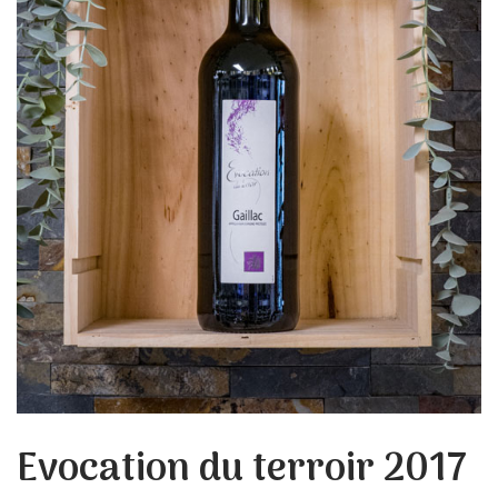
Evocation du terroir 2017