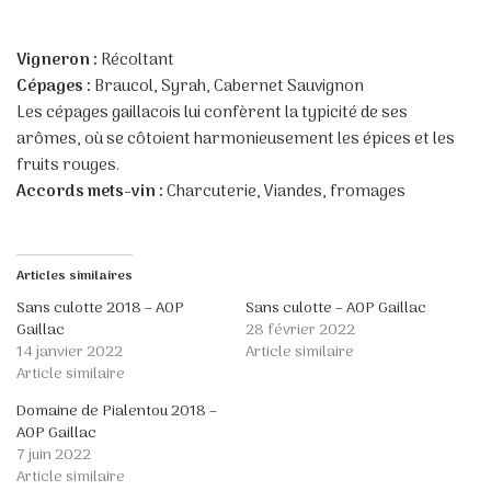
Vigneron :
Récoltant
Cépages :
Braucol, Syrah, Cabernet Sauvignon
Les cépages gaillacois lui confèrent la typicité de ses
arômes, où se côtoient harmonieusement les épices et les
fruits rouges.
Accords mets-vin :
Charcuterie, Viandes, fromages
Articles similaires
Sans culotte 2018 – AOP
Sans culotte – AOP Gaillac
Gaillac
28 février 2022
14 janvier 2022
Article similaire
Article similaire
Domaine de Pialentou 2018 –
AOP Gaillac
7 juin 2022
Article similaire