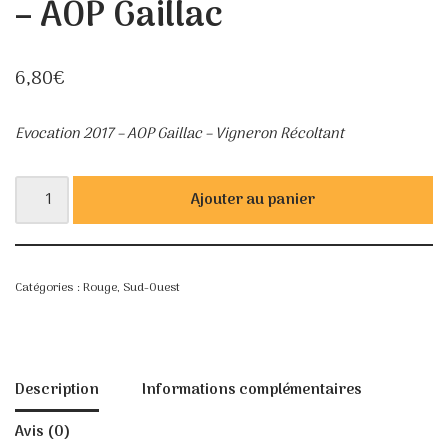
– AOP Gaillac
6,80
€
Evocation 2017 – AOP Gaillac – Vigneron Récoltant
Ajouter au panier
Catégories :
Rouge
,
Sud-Ouest
Description
Informations complémentaires
Avis (0)