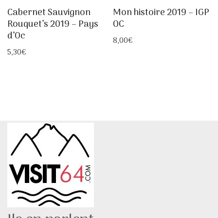
Cabernet Sauvignon
Mon histoire 2019 – IGP
Rouquet’s 2019 – Pays
OC
d’Oc
8,00
€
5,30
€