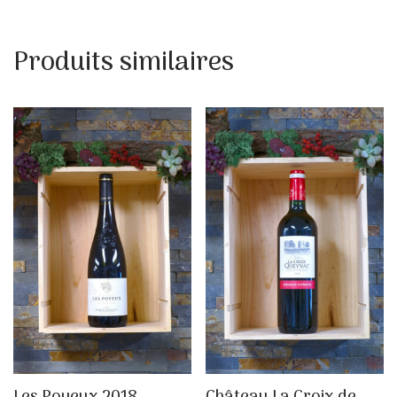
Produits similaires