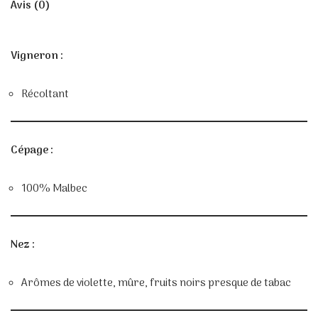
Avis (0)
Vigneron :
Récoltant
Cépage :
100% Malbec
Nez :
Arômes de violette, mûre, fruits noirs presque de tabac