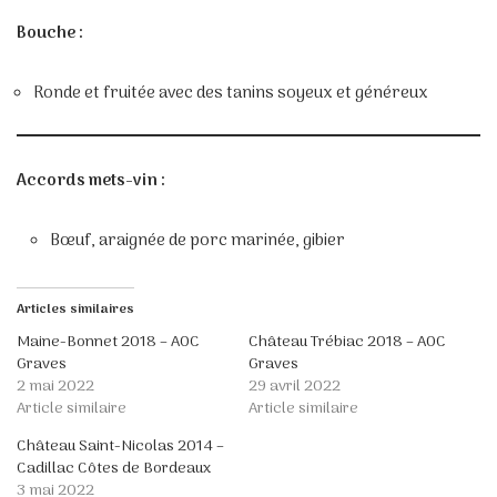
Bouche :
Ronde et fruitée avec des tanins soyeux et généreux
Accords mets-vin :
Bœuf, araignée de porc marinée, gibier
Articles similaires
Maine-Bonnet 2018 – AOC
Château Trébiac 2018 – AOC
Graves
Graves
2 mai 2022
29 avril 2022
Article similaire
Article similaire
Château Saint-Nicolas 2014 –
Cadillac Côtes de Bordeaux
3 mai 2022