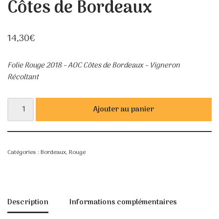
Côtes de Bordeaux
14,30
€
Folie Rouge 2018 – AOC Côtes de Bordeaux – Vigneron
Récoltant
Ajouter au panier
Catégories :
Bordeaux
,
Rouge
Description
Informations complémentaires