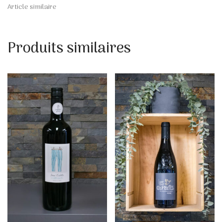
Article similaire
Produits similaires