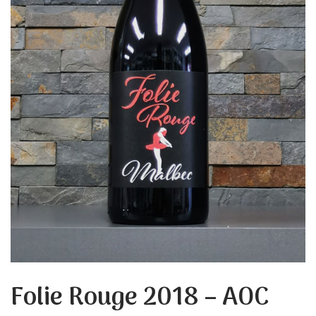
Folie Rouge 2018 – AOC