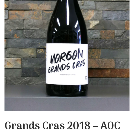
Grands Cras 2018 – AOC