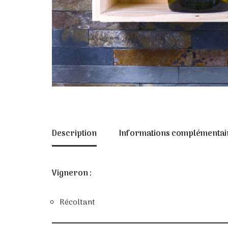
Description
Informations complémentai
Vigneron :
Récoltant