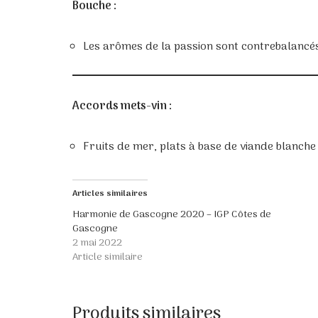
Bouche :
Les arômes de la passion sont contrebalancés
Accords mets-vin :
Fruits de mer, plats à base de viande blanche
Articles similaires
Harmonie de Gascogne 2020 – IGP Côtes de
Gascogne
2 mai 2022
Article similaire
Produits similaires