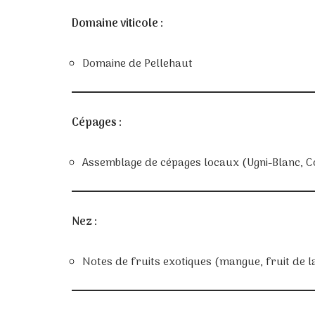
Domaine viticole :
Domaine de Pellehaut
Cépages :
Assemblage de cépages locaux (Ugni-Blanc, C
Nez :
Notes de fruits exotiques (mangue, fruit de l