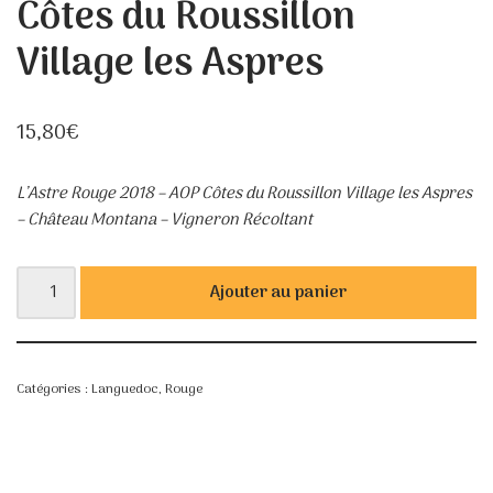
Côtes du Roussillon
Village les Aspres
15,80
€
L’Astre Rouge 2018 – AOP Côtes du Roussillon Village les Aspres
– Château Montana – Vigneron Récoltant
Ajouter au panier
Catégories :
Languedoc
,
Rouge