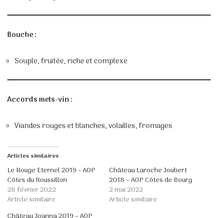
Bouche :
Souple, fruitée, riche et complexe
Accords mets-vin :
Viandes rouges et blanches, volailles, fromages
Articles similaires
Le Rouge Eternel 2019 – AOP
Château Laroche Joubert
Côtes du Roussillon
2018 – AOP Côtes de Bourg
28 février 2022
2 mai 2022
Article similaire
Article similaire
Château Joanna 2019 – AOP