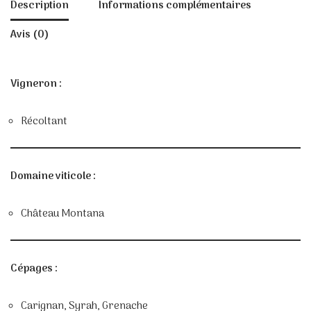
Description
Informations complémentaires
Avis (0)
Vigneron :
Récoltant
Domaine viticole :
Château Montana
Cépages :
Carignan, Syrah, Grenache