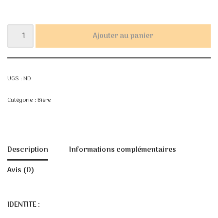
Ajouter au panier
UGS :
ND
Catégorie :
Bière
Description
Informations complémentaires
Avis (0)
IDENTITE :