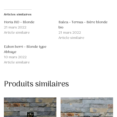
Articles similaires
Horia IXO – Blonde
Balea – Ternua – Bière blonde
21 mars 2022
bio
Article similaire
21 mars 2022
Article similaire
Ezkon berri – Blonde type
Abbaye
10 mars 2022
Article similaire
Produits similaires