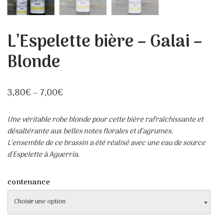
L’Espelette bière – Galai –
Blonde
3,80
€
–
7,00
€
Une véritable robe blonde pour cette bière rafraîchissante et
désaltérante aux belles notes florales et d’agrumes.
L’ensemble de ce brassin a été réalisé avec une eau de source
d’Espelette à Aguerria.
contenance