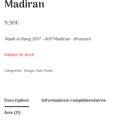
Madiran
9,90
€
Made in Rang 2017 – AOP Madiran – Brumont
Rupture de stock
Catégories :
Rouge
,
Sud-Ouest
Description
Informations complémentaires
Avis (0)