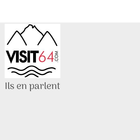
Ils en parlent