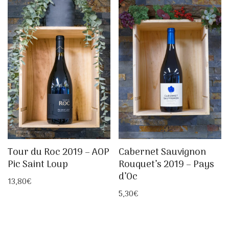
Tour du Roc 2019 – AOP
Cabernet Sauvignon
Pic Saint Loup
Rouquet’s 2019 – Pays
d’Oc
13,80
€
5,30
€