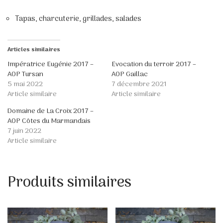
Tapas, charcuterie, grillades, salades
Articles similaires
Impératrice Eugénie 2017 –
Evocation du terroir 2017 –
AOP Tursan
AOP Gaillac
5 mai 2022
7 décembre 2021
Article similaire
Article similaire
Domaine de La Croix 2017 –
AOP Côtes du Marmandais
7 juin 2022
Article similaire
Produits similaires