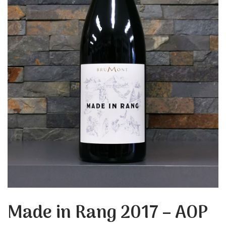
Made in Rang 2017 – AOP