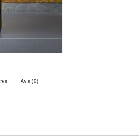
res
Avis (0)