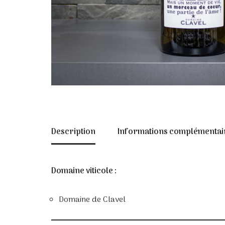
Description
Informations complémentai
Domaine viticole :
Domaine de Clavel