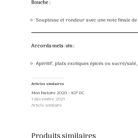
Bouche :
Souplesse et rondeur avec une note finale de 
Accords mets-vin :
Apéritif, plats exotiques épicés ou sucré/salé
Articles similaires
Mon histoire 2020 – IGP OC
1 décembre 2021
Article similaire
Produits similaires