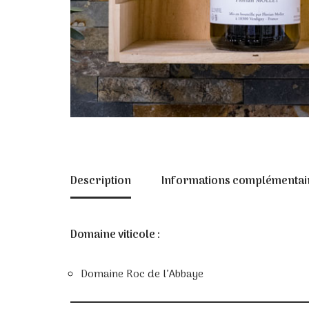
Description
Informations complémentai
Domaine viticole :
Domaine Roc de l’Abbaye