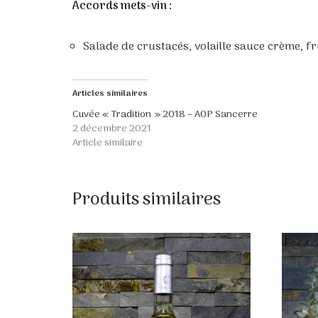
Accords mets-vin :
Salade de crustacés, volaille sauce crème, f
Articles similaires
Cuvée « Tradition » 2018 – AOP Sancerre
2 décembre 2021
Article similaire
Produits similaires