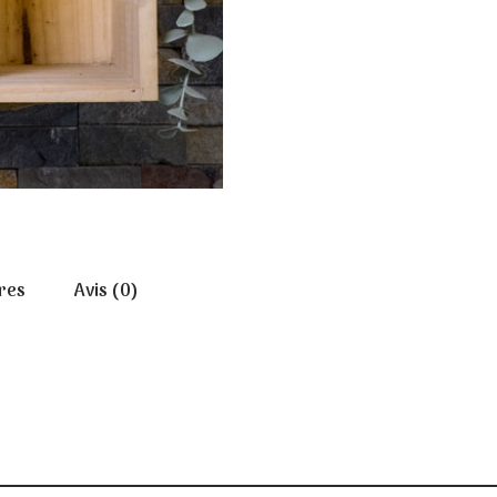
res
Avis (0)