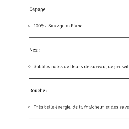
Cépage :
100% Sauvignon Blanc
Nez :
Subtiles notes de fleurs de sureau, de grose
Bouche :
Très belle énergie, de la fraîcheur et des sa