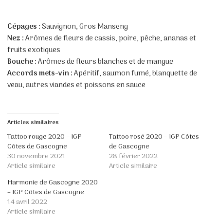
Cépages :
Sauvignon, Gros Manseng
Nez :
Arômes de fleurs de cassis, poire, pêche, ananas et
fruits exotiques
Bouche :
Arômes de fleurs blanches et de mangue
Accords mets-vin :
Apéritif, saumon fumé, blanquette de
veau, autres viandes et poissons en sauce
Articles similaires
Tattoo rouge 2020 – IGP
Tattoo rosé 2020 – IGP Côtes
Côtes de Gascogne
de Gascogne
30 novembre 2021
28 février 2022
Article similaire
Article similaire
Harmonie de Gascogne 2020
– IGP Côtes de Gascogne
14 avril 2022
Article similaire