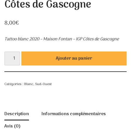
Côtes de Gascogne
8,00
€
Tattoo blanc 2020 – Maison Fontan
– IGP Côtes de Gascogne
Ajouter au panier
Catégories :
Blanc
,
Sud-Ouest
Description
Informations complémentaires
Avis (0)