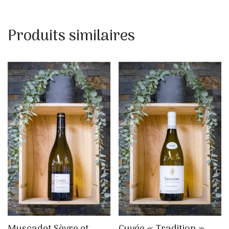
Produits similaires