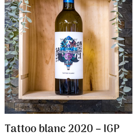
Tattoo blanc 2020 – IGP