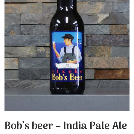
Bob’s beer – India Pale Ale