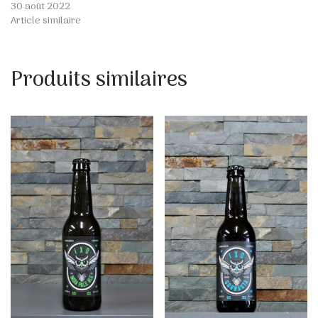
30 août 2022
Article similaire
Produits similaires