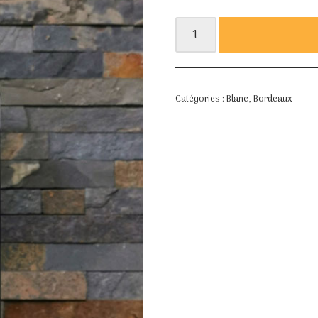
Catégories :
Blanc
,
Bordeaux