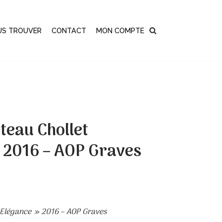
US TROUVER
CONTACT
MON COMPTE
teau Chollet
 2016 – AOP Graves
 Elégance » 2016 – AOP Graves