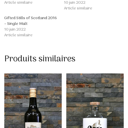
Article similaire
10 juin 2022
Article similaire
Gifted Stills of Scotland 2016
– Single Malt
10 juin 2022
Article similaire
Produits similaires