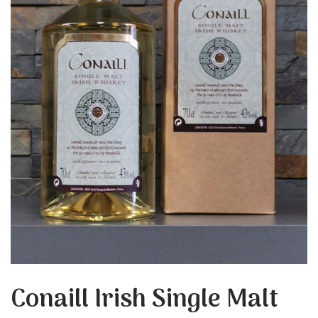
Conaill Irish Single Malt