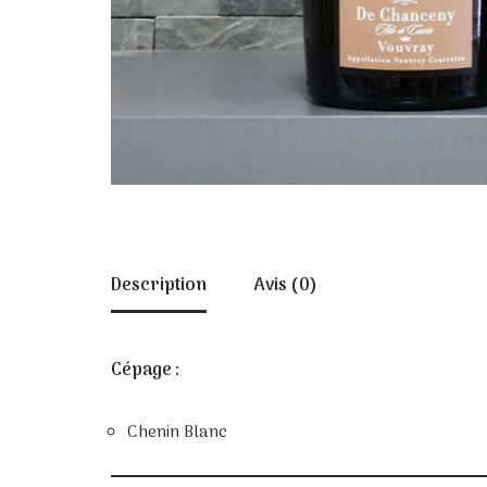
Description
Avis (0)
Cépage :
Chenin Blanc