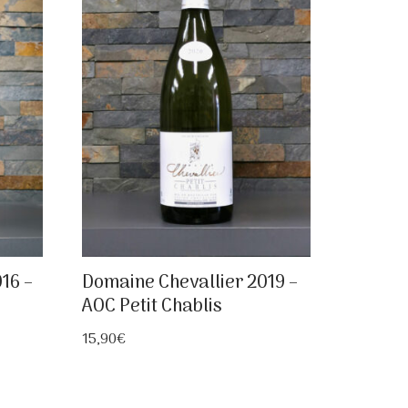
16 –
Domaine Chevallier 2019 –
AOC Petit Chablis
15,90
€