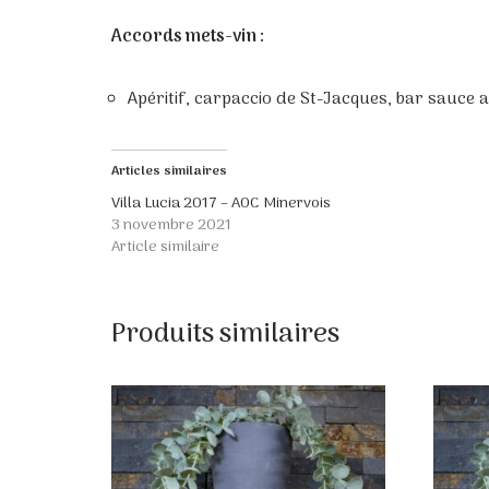
Accords mets-vin :
Apéritif, carpaccio de St-Jacques, bar sauce
Articles similaires
Villa Lucia 2017 – AOC Minervois
3 novembre 2021
Article similaire
Produits similaires