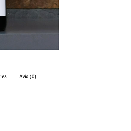
res
Avis (0)