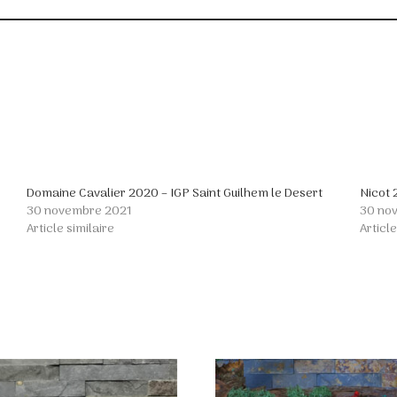
Domaine Cavalier 2020 – IGP Saint Guilhem le Desert
Nicot 
30 novembre 2021
30 no
Article similaire
Article