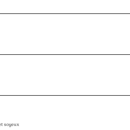
 et soyeux