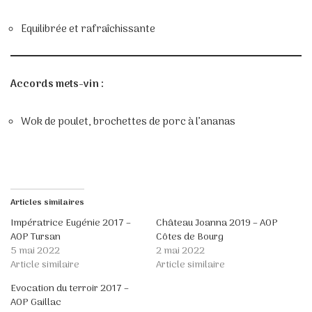
Equilibrée et rafraîchissante
Accords mets-vin :
Wok de poulet, brochettes de porc à l’ananas
Articles similaires
Impératrice Eugénie 2017 –
Château Joanna 2019 – AOP
AOP Tursan
Côtes de Bourg
5 mai 2022
2 mai 2022
Article similaire
Article similaire
Evocation du terroir 2017 –
AOP Gaillac