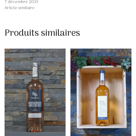
7 décembre 2021
Article similaire
Produits similaires