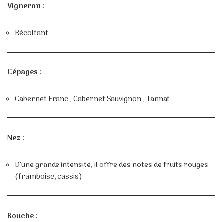
Vigneron :
Récoltant
Cépages :
Cabernet Franc , Cabernet Sauvignon , Tannat
Nez :
D’une grande intensité, il offre des notes de fruits rouges
(framboise, cassis)
Bouche :