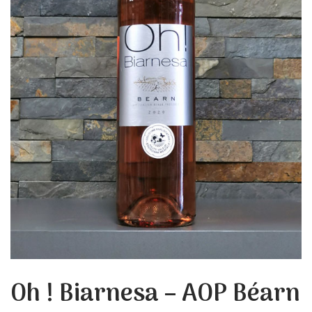
Oh ! Biarnesa – AOP Béarn