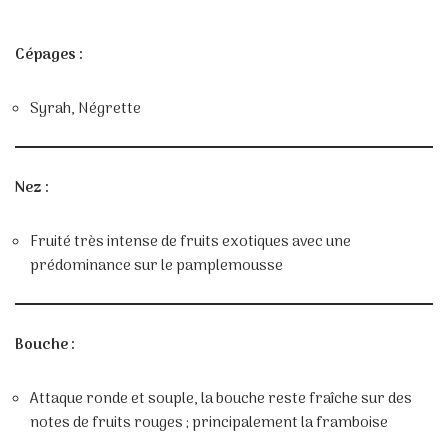
Cépages :
Syrah, Négrette
Nez :
Fruité très intense de fruits exotiques avec une
prédominance sur le pamplemousse
Bouche :
Attaque ronde et souple, la bouche reste fraîche sur des
notes de fruits rouges ; principalement la framboise