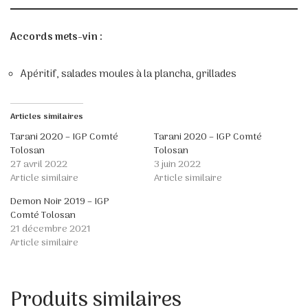
Accords mets-vin :
Apéritif, salades moules à la plancha, grillades
Articles similaires
Tarani 2020 – IGP Comté
Tarani 2020 – IGP Comté
Tolosan
Tolosan
27 avril 2022
3 juin 2022
Article similaire
Article similaire
Demon Noir 2019 – IGP
Comté Tolosan
21 décembre 2021
Article similaire
Produits similaires