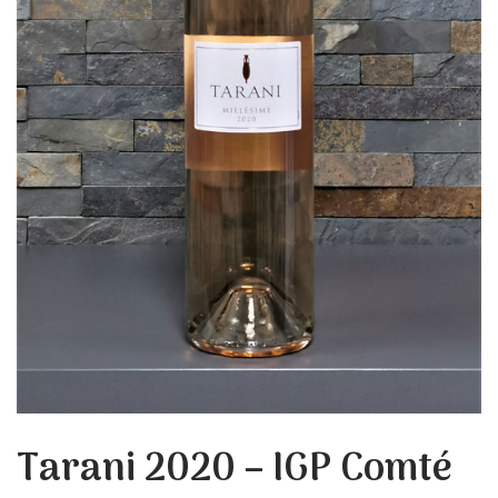
Tarani 2020 – IGP Comté