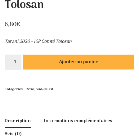
Tolosan
6,80
€
Tarani 2020 – IGP Comté Tolosan
Ajouter au panier
Catégories :
Rosé
,
Sud-Ouest
Description
Informations complémentaires
Avis (0)