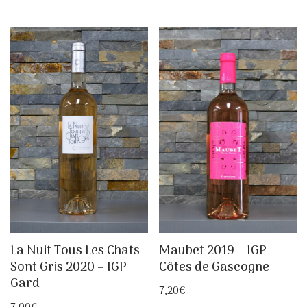
La Nuit Tous Les Chats
Maubet 2019 – IGP
Sont Gris 2020 – IGP
Côtes de Gascogne
Gard
7,20
€