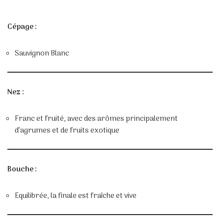
Cépage :
Sauvignon Blanc
Nez :
Franc et fruité, avec des arômes principalement
d’agrumes et de fruits exotique
Bouche :
Equilibrée, la finale est fraîche et vive