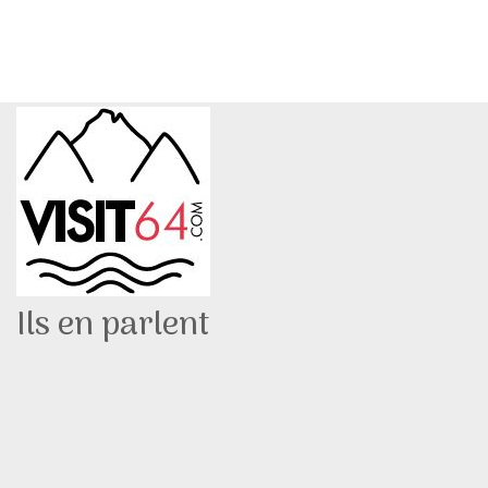
Ils en parlent