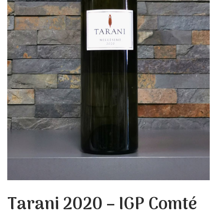
Tarani 2020 – IGP Comté