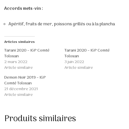
Accords mets-vin :
Apéritif, fruits de mer, poissons grillés ou à la plancha
Articles similaires
Tarani 2020 – IGP Comté
Tarani 2020 – IGP Comté
Tolosan
Tolosan
2 mars 2022
3 juin 2022
Article similaire
Article similaire
Demon Noir 2019 – IGP
Comté Tolosan
21 décembre 2021
Article similaire
Produits similaires