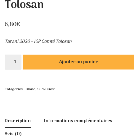
Tolosan
6,80
€
Tarani 2020 – IGP Comté Tolosan
Ajouter au panier
Catégories :
Blanc
,
Sud-Ouest
Description
Informations complémentaires
Avis (0)